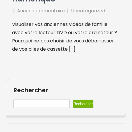
|
Aucun commentaire
|
Uncategorized
Visualiser vos anciennes vidéos de famille
avec votre lecteur DVD ou votre ordinateur ?
Pourquoi ne pas choisir de vous débarrasser
de vos piles de cassette […]
Rechercher
Rechercher