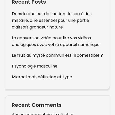
Recent Posts
Dans la chaleur de l’action : le sac à dos
militaire, allié essentiel pour une partie
d’airsoft grandeur nature
La conversion vidéo pour lire vos vidéos
analogiques avec votre appareil numérique
Le fruit du myrte commun est-il comestible ?
Psychologie masculine
Microclimat, définition et type
Recent Comments
Aucun commentaire à afficher.