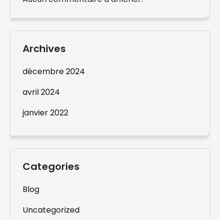
Archives
décembre 2024
avril 2024
janvier 2022
Categories
Blog
Uncategorized